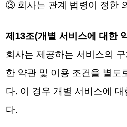
③ 회사는 관계 법령이 정한 
제13조(개별 서비스에 대한 
회사는 제공하는 서비스의 구
한 약관 및 이용 조건을 별도
다. 이 경우 개별 서비스에 
다.