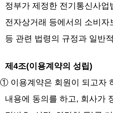
정부가 제정한 전기통신사업법
전자상거래 등에서의 소비자보
등 관련 법령의 규정과 일반
제4조(이용계약의 성립)
① 이용계약은 회원이 되고자 
내용에 동의를 하고, 회사가 