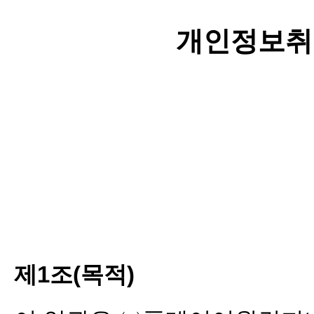
개인정보취
제1조(목적)