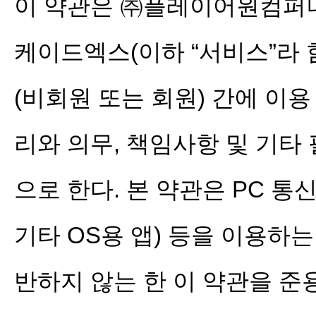
이 약관은 ㈜플레이어원컴퍼니(
케이드엑스(이하 “서비스”라 
(비회원 또는 회원) 간에 이용
리와 의무, 책임사항 및 기타
으로 한다. 본 약관은 PC 통신
기타 OS용 앱) 등을 이용하
반하지 않는 한 이 약관을 준