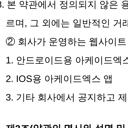
8. 본 약관에서 정의되지 않은 
르며, 그 외에는 일반적인 거
② 회사가 운영하는 웹사이트 
1. 안드로이드용 아케이드엑
2. IOS용 아케이드엑스 앱
3. 기타 회사에서 공지하고 