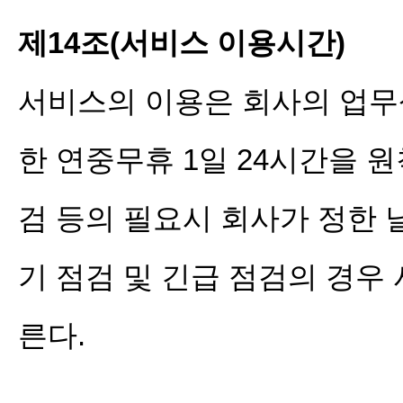
제14조(서비스 이용시간)
서비스의 이용은 회사의 업무
한 연중무휴 1일 24시간을 원
검 등의 필요시 회사가 정한 
기 점검 및 긴급 점검의 경우
른다.