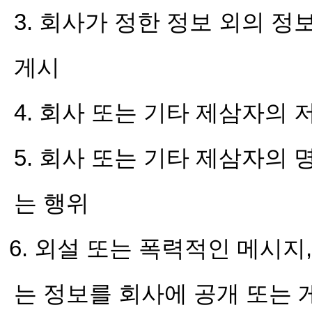
3. 회사가 정한 정보 외의 
게시
4. 회사 또는 기타 제삼자의
5. 회사 또는 기타 제삼자의
는 행위
6. 외설 또는 폭력적인 메시지
는 정보를 회사에 공개 또는 