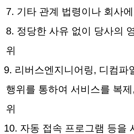
7. 기타 관계 법령이나 회사
8. 정당한 사유 없이 당사의
위
9. 리버스엔지니어링, 디컴파
행위를 통하여 서비스를 복제,
위
10. 자동 접속 프로그램 등을