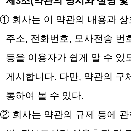
제3조(약관의 명시와 설명 및
① 회사는 이 약관의 내용과 상
주소, 전화번호, 모사전송 번
등을 이용자가 쉽게 알 수 
게시합니다. 다만, 약관의 구
통하여 볼 수 있다.
② 회사는 약관의 규제 등에 관