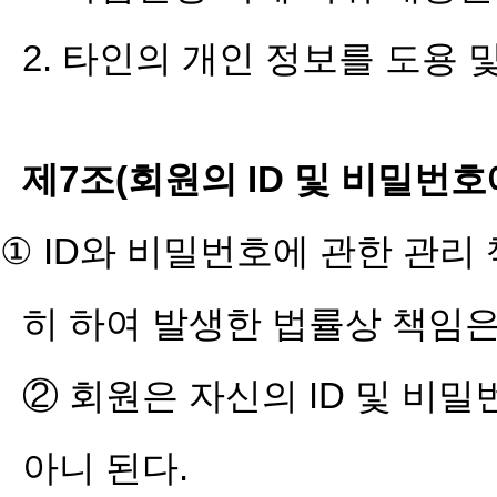
2. 타인의 개인 정보를 도용 
제7조(회원의 ID 및 비밀번호
① ID와 비밀번호에 관한 관리
히 하여 발생한 법률상 책임은
② 회원은 자신의 ID 및 비
아니 된다.