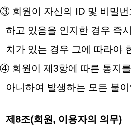
③ 회원이 자신의 ID 및 비
하고 있음을 인지한 경우 즉
치가 있는 경우 그에 따라야 
④ 회원이 제3항에 따른 통지
아니하여 발생하는 모든 불이
제8조(회원, 이용자의 의무)