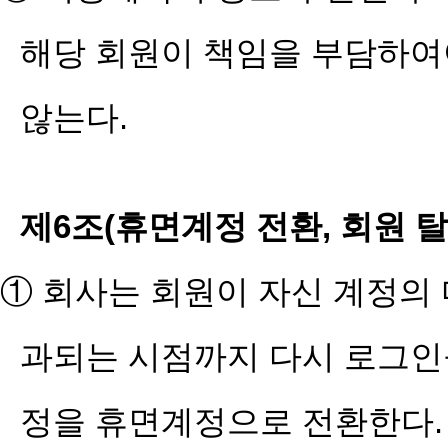
해당 회원이 책임을 부담하여
않는다.
제6조(휴면계정 전환, 회원 
① 회사는 회원이 자신 계정의
과되는 시점까지 다시 로그인을
정을 휴면계정으로 전환한다.