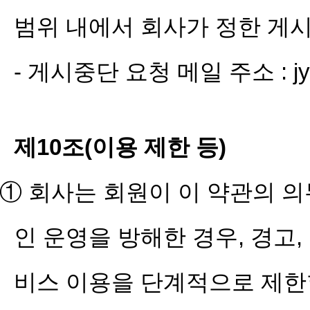
범위 내에서 회사가 정한 게
- 게시중단 요청 메일 주소 : jyp
제10조(이용 제한 등)
① 회사는 회원이 이 약관의 
인 운영을 방해한 경우, 경고
비스 이용을 단계적으로 제한할