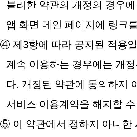
불리한 약관의 개정의 경우에는
앱 화면 메인 페이지에 링크를
④ 제3항에 따라 공지된 적용
계속 이용하는 경우에는 개정
다. 개정된 약관에 동의하지
서비스 이용계약을 해지할 수 
⑤ 이 약관에서 정하지 아니한