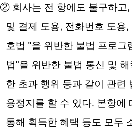
② 회사는 전 항에도 불구하고,
및 결제 도용, 전화번호 도용
호법 "을 위반한 불법 프로그
법"을 위반한 불법 통신 및 해
한 초과 행위 등과 같이 관련
용정지를 할 수 있다. 본항
통해 획득한 혜택 등도 모두 