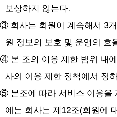
보상하지 않는다.
③ 회사는 회원이 계속해서 3개
원 정보의 보호 및 운영의 효
④ 본 조의 이용 제한 범위 내
사의 이용 제한 정책에서 정하
⑤ 본조에 따라 서비스 이용을
에는 회사는 제12조(회원에 