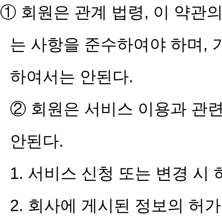
① 회원은 관계 법령, 이 약관
는 사항을 준수하여야 하며, 
하여서는 안된다.
② 회원은 서비스 이용과 관
안된다.
1. 서비스 신청 또는 변경 시
2. 회사에 게시된 정보의 허