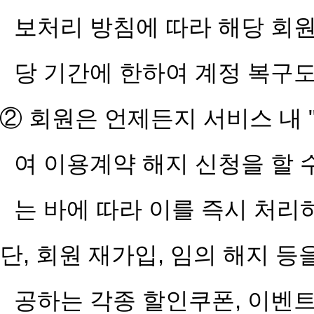
보처리 방침에 따라 해당 회원
당 기간에 한하여 계정 복구도
② 회원은 언제든지 서비스 내 
여 이용계약 해지 신청을 할 
는 바에 따라 이를 즉시 처리
단, 회원 재가입, 임의 해지 
공하는 각종 할인쿠폰, 이벤