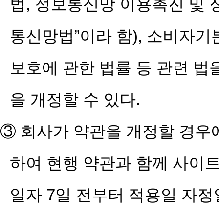
법, 정보통신망 이용촉진 및 
통신망법”이라 함), 소비자
보호에 관한 법률 등 관련 법
을 개정할 수 있다.
③ 회사가 약관을 개정할 경우
하여 현행 약관과 함께 사이
일자 7일 전부터 적용일 자정