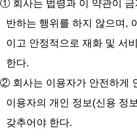
① 회사는 법령과 이 약관이 
반하는 행위를 하지 않으며, 
이고 안정적으로 재화 및 서
한다.
② 회사는 이용자가 안전하게 
이용자의 개인 정보(신용 정보
갖추어야 한다.