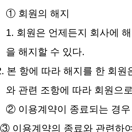
① 회원의 해지
1. 회원은 언제든지 회사에
을 해지할 수 있다.
2. 본 항에 따라 해지를 한 회
와 관련 조항에 따라 회원으로
② 이용계약이 종료되는 경우
③ 이용계약의 종료와 관련하