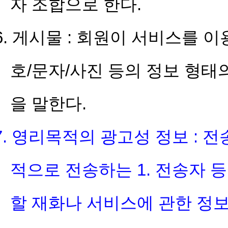
자 조합으로 한다.
6. 게시물 : 회원이 서비스를 
호/문자/사진 등의 정보 형태의
을 말한다.
7. 영리목적의 광고성 정보 : 
적으로 전송하는 1. 전송자 등
할 재화나 서비스에 관한 정보