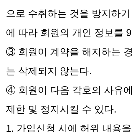
으로 수취하는 것을 방지하기
에 따라 회원의 개인 정보를 
③ 회원이 계약을 해지하는 경
는 삭제되지 않는다.
④ 회원이 다음 각호의 사유
제한 및 정지시킬 수 있다.
1. 가입신청 시에 허위 내용