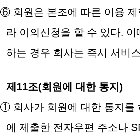
⑥ 회원은 본조에 따른 이용 제
라 이의신청을 할 수 있다. 
하는 경우 회사는 즉시 서비
제11조(회원에 대한 통지)
① 회사가 회원에 대한 통지를 
에 제출한 전자우편 주소나 