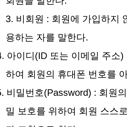
회원을 말한다.
3. 비회원 : 회원에 가입하
용하는 자를 말한다.
4. 아이디(ID 또는 이메일 주소
하여 회원의 휴대폰 번호를 아
5. 비밀번호(Password) : 
밀 보호를 위하여 회원 스스로