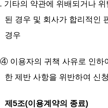
3. 기타의 약관에 위배되거나 
된 경우 및 회사가 합리적인
경우
④ 이용자의 귀책 사유로 인하
한 제반 사항을 위반하여 신
제5조(이용계약의 종료)