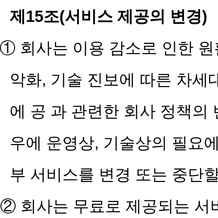
제15조(서비스 제공의 변경)
① 회사는 이용 감소로 인한 원
악화, 기술 진보에 따른 차세
에 공 과 관련한 회사 정책의
우에 운영상, 기술상의 필요에
부 서비스를 변경 또는 중단할
② 회사는 무료로 제공되는 서