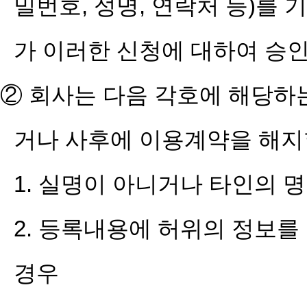
밀번호, 성명, 연락처 등)를
가 이러한 신청에 대하여 승
② 회사는 다음 각호에 해당하
거나 사후에 이용계약을 해지할
1. 실명이 아니거나 타인의 
2. 등록내용에 허위의 정보를
경우