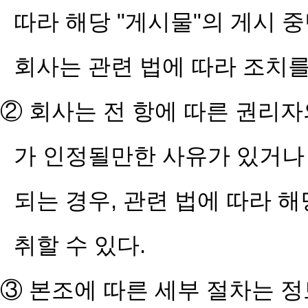
따라 해당 "게시물"의 게시 중
회사는 관련 법에 따라 조치를
② 회사는 전 항에 따른 권리
가 인정될만한 사유가 있거나 
되는 경우, 관련 법에 따라 해
취할 수 있다.
③ 본조에 따른 세부 절차는 