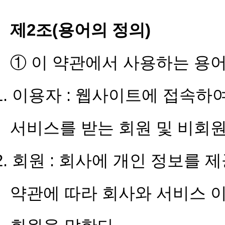
제2조(용어의 정의)
① 이 약관에서 사용하는 용어
1. 이용자 : 웹사이트에 접속하
서비스를 받는 회원 및 비회원
2. 회원 : 회사에 개인 정보를 
약관에 따라 회사와 서비스 