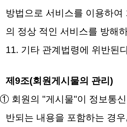
방법으로 서비스를 이용하여 
의 정상 적인 서비스를 방해
11. 기타 관계법령에 위반된
제9조(회원게시물의 관리)
① 회원의 "게시물"이 정보통신
반되는 내용을 포함하는 경우,